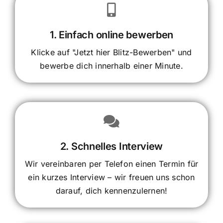
1. Einfach online bewerben
Klicke auf "Jetzt hier Blitz-Bewerben" und
bewerbe dich innerhalb einer Minute.
2. Schnelles Interview
Wir vereinbaren per Telefon einen Termin für
ein kurzes Interview – wir freuen uns schon
darauf, dich kennenzulernen!