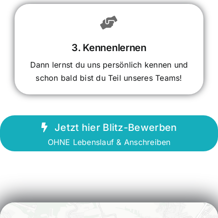
3. Kennenlernen
Dann lernst du uns persönlich kennen und
schon bald bist du Teil unseres Teams!
Jetzt hier Blitz-Bewerben
OHNE Lebenslauf & Anschreiben