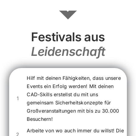
Festivals aus
Leidenschaft
Hilf mit deinen Fähigkeiten, dass unsere
Events ein Erfolg werden! Mit deinen
CAD-Skills erstellst du mit uns
1
gemeinsam Sicherheitskonzepte für
Großveranstaltungen mit bis zu 30.000
Besuchern!
Arbeite von wo auch immer du willst! Die
2