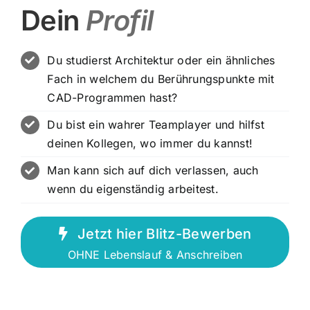
Dein
Profil
Du studierst Architektur oder ein ähnliches
Fach in welchem du Berührungspunkte mit
CAD-Programmen hast?
Du bist ein wahrer Teamplayer und hilfst
deinen Kollegen, wo immer du kannst!
Man kann sich auf dich verlassen, auch
wenn du eigenständig arbeitest.
Jetzt hier Blitz-Bewerben
OHNE Lebenslauf & Anschreiben