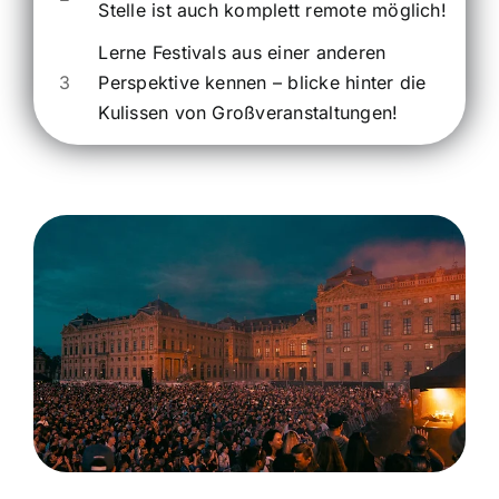
Stelle ist auch komplett remote möglich!
Lerne Festivals aus einer anderen
3
Perspektive kennen – blicke hinter die
Kulissen von Großveranstaltungen!