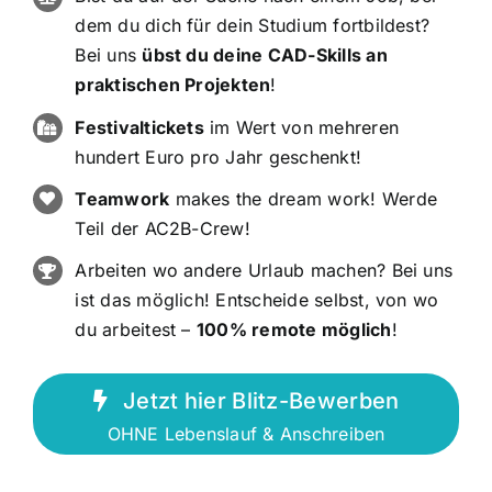
dem du dich für dein Studium fortbildest?
Bei uns
übst du deine CAD-Skills an
praktischen Projekten
!
Festivaltickets
im Wert von mehreren
hundert Euro pro Jahr geschenkt!
Teamwork
makes the dream work! Werde
Teil der AC2B-Crew!
Arbeiten wo andere Urlaub machen? Bei uns
ist das möglich! Entscheide selbst, von wo
du arbeitest –
100% remote möglich
!
Jetzt hier Blitz-Bewerben
OHNE Lebenslauf & Anschreiben