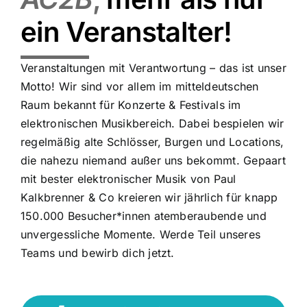
ein Veranstalter!
Veranstaltungen mit Verantwortung – das ist unser
Motto! Wir sind vor allem im mitteldeutschen
Raum bekannt für Konzerte & Festivals im
elektronischen Musikbereich. Dabei bespielen wir
regelmäßig alte Schlösser, Burgen und Locations,
die nahezu niemand außer uns bekommt. Gepaart
mit bester elektronischer Musik von Paul
Kalkbrenner & Co kreieren wir jährlich für knapp
150.000 Besucher*innen atemberaubende und
unvergessliche Momente. Werde Teil unseres
Teams und bewirb dich jetzt.