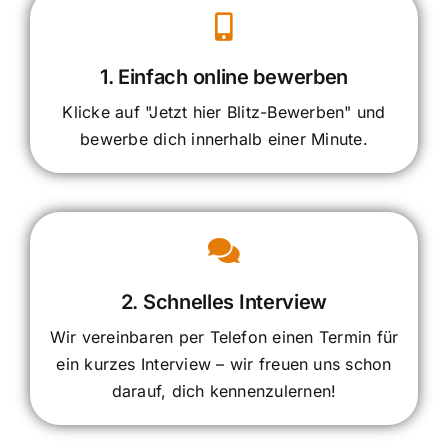
1. Einfach online bewerben
Klicke auf "Jetzt hier Blitz-Bewerben" und
bewerbe dich innerhalb einer Minute.
2. Schnelles Interview
Wir vereinbaren per Telefon einen Termin für
ein kurzes Interview – wir freuen uns schon
darauf, dich kennenzulernen!