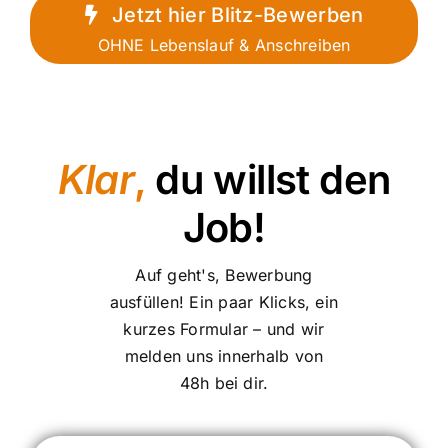
Jetzt hier Blitz-Bewerben
OHNE Lebenslauf & Anschreiben
Klar
,
du willst den
Job!
Auf geht's, Bewerbung
ausfüllen! Ein paar Klicks, ein
kurzes Formular – und wir
melden uns innerhalb von
48h bei dir.