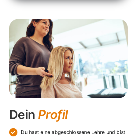
Dein
Profil
Du hast eine abgeschlossene Lehre und bist