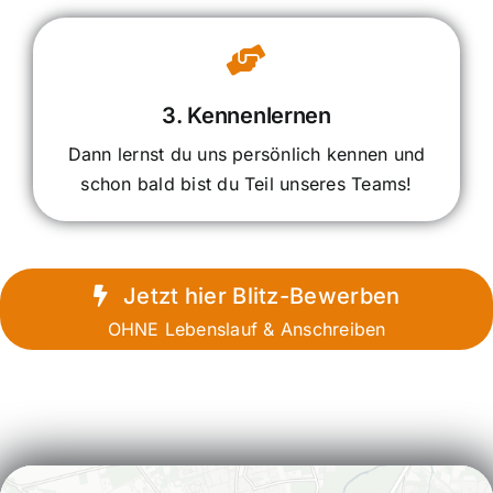
3. Kennenlernen
Dann lernst du uns persönlich kennen und
schon bald bist du Teil unseres Teams!
Jetzt hier Blitz-Bewerben
OHNE Lebenslauf & Anschreiben