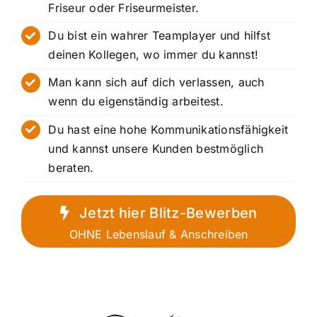
Friseur oder Friseurmeister.
Du bist ein wahrer Teamplayer und hilfst
deinen Kollegen, wo immer du kannst!
Man kann sich auf dich verlassen, auch
wenn du eigenständig arbeitest.
Du hast eine hohe Kommunikationsfähigkeit
und kannst unsere Kunden bestmöglich
beraten.
Jetzt hier Blitz-Bewerben
OHNE Lebenslauf & Anschreiben