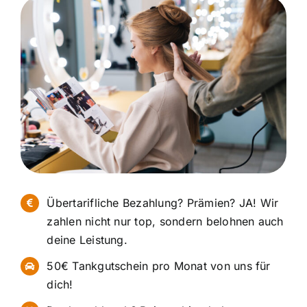
Übertarifliche Bezahlung? Prämien? JA! Wir
zahlen nicht nur top, sondern belohnen auch
deine Leistung.
50€ Tankgutschein pro Monat von uns für
dich!