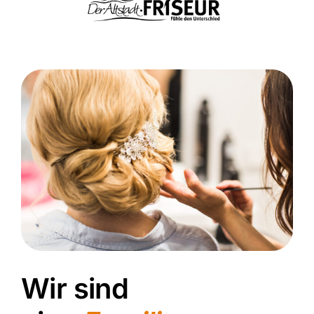
Wir sind