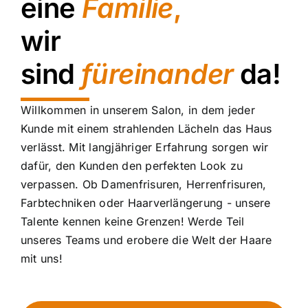
eine
Familie
,
wir
sind
füreinander
da!
Willkommen in unserem Salon, in dem jeder
Kunde mit einem strahlenden Lächeln das Haus
verlässt. Mit langjähriger Erfahrung sorgen wir
dafür, den Kunden den perfekten Look zu
verpassen. Ob Damenfrisuren, Herrenfrisuren,
Farbtechniken oder Haarverlängerung - unsere
Talente kennen keine Grenzen! Werde Teil
unseres Teams und erobere die Welt der Haare
mit uns!