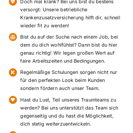
Doch mal krank? Bei uns bist du bestens
versorgt: Unsere betriebliche
Krankenzusatzversicherung hilft dir, schnell
wieder fit zu werden!
Bist du auf der Suche nach einem Job, bei
dem du dich wohlfühlst? Dann bist du hier
genau richtig! Wir legen großen Wert auf
faire Arbeitszeiten und Bedingungen.
Regelmäßige Schulungen sorgen nicht nur
für den perfekten Look beim Kunden
sondern fördern auch unser Team.
Hast du Lust, Teil unseres Traumteams zu
werden? Bei uns unterstützt das Team sich
gegenseitig und du hast die Möglichkeit,
dich stetig weiterzuentwickeln.