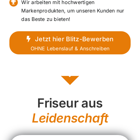
Wir arbeiten mit hochwertigen
Markenprodukten, um unseren Kunden nur
das Beste zu bieten!
Jetzt hier Blitz-Bewerben
OHNE Lebenslauf & Anschreiben
Friseur aus
Leidenschaft