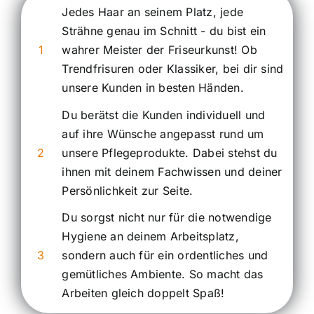
Jedes Haar an seinem Platz, jede
Strähne genau im Schnitt - du bist ein
1
wahrer Meister der Friseurkunst! Ob
Trendfrisuren oder Klassiker, bei dir sind
unsere Kunden in besten Händen.
Du berätst die Kunden individuell und
auf ihre Wünsche angepasst rund um
2
unsere Pflegeprodukte. Dabei stehst du
ihnen mit deinem Fachwissen und deiner
Persönlichkeit zur Seite.
Du sorgst nicht nur für die notwendige
Hygiene an deinem Arbeitsplatz,
3
sondern auch für ein ordentliches und
gemütliches Ambiente. So macht das
Arbeiten gleich doppelt Spaß!