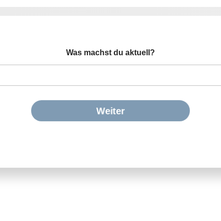
Was machst du aktuell?
Weiter