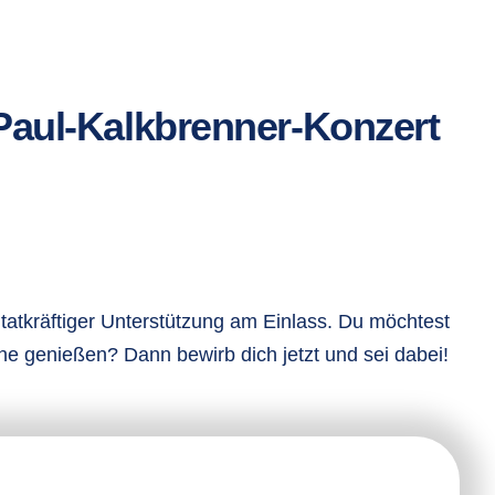
Paul-Kalkbrenner-Konzert
tatkräftiger Unterstützung am Einlass. Du möchtest
e genießen? Dann bewirb dich jetzt und sei dabei!