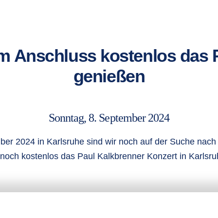
 im Anschluss kostenlos das 
genießen
Sonntag, 8. September 2024
er 2024 in Karlsruhe sind wir noch auf der Suche nach 
och kostenlos das Paul Kalkbrenner Konzert in Karlsruh