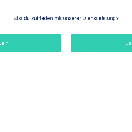
Bist du zufrieden mit unserer Dienstleistung?
Nein
Ja