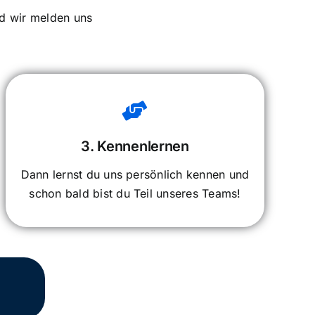
nd wir melden uns
3. Kennenlernen
Dann lernst du uns persönlich kennen und
schon bald bist du Teil unseres Teams!