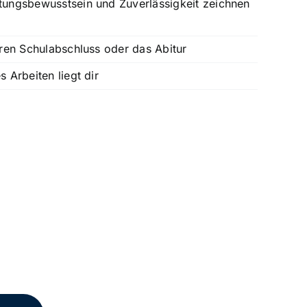
tungsbewusstsein und Zuverlässigkeit zeichnen
eren Schulabschluss oder das Abitur
 Arbeiten liegt dir