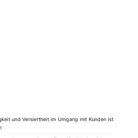
keit und Versiertheit im Umgang mit Kunden ist
h