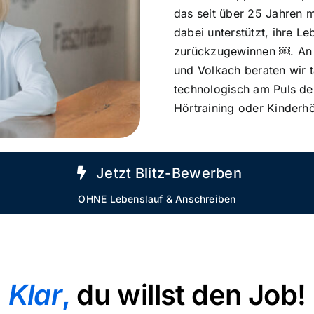
das seit über 25 Jahren 
dabei unterstützt, ihre L
zurückzugewinnen ￼. An 
und Volkach beraten wir t
technologisch am Puls der
Hörtraining oder Kinderh
Jetzt Blitz-Bewerben
OHNE Lebenslauf & Anschreiben
Klar
,
du willst den Job!