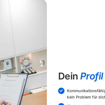
Dein
Profil
Kommunikationsfähig
kein Problem für dic