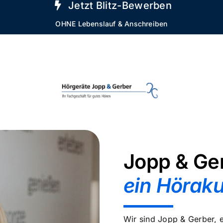
Jetzt Blitz-Bewerben
OHNE Lebenslauf & Anschreiben
Jopp & Ge
ein Höraku
Wir sind Jopp & Gerber, 