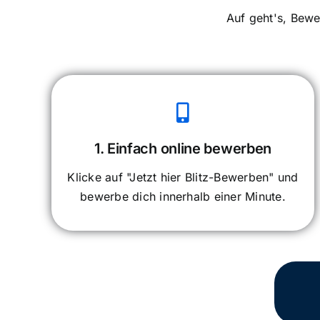
Auf geht's, Bewe
1. Einfach online bewerben
Klicke auf "Jetzt hier Blitz-Bewerben" und
bewerbe dich innerhalb einer Minute.