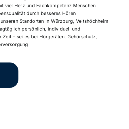
mit viel Herz und Fachkompetenz Menschen
ebensqualität durch besseres Hören
unseren Standorten in Würzburg, Veitshöchheim
agtäglich persönlich, individuell und
 Zeit – sei es bei Hörgeräten, Gehörschutz,
örversorgung