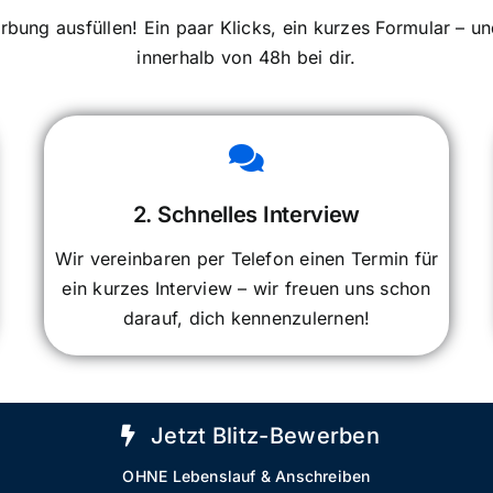
rbung ausfüllen! Ein paar Klicks, ein kurzes Formular – u
innerhalb von 48h bei dir.
2. Schnelles Interview
Wir vereinbaren per Telefon einen Termin für
ein kurzes Interview – wir freuen uns schon
darauf, dich kennenzulernen!
Jetzt Blitz-Bewerben
OHNE Lebenslauf & Anschreiben