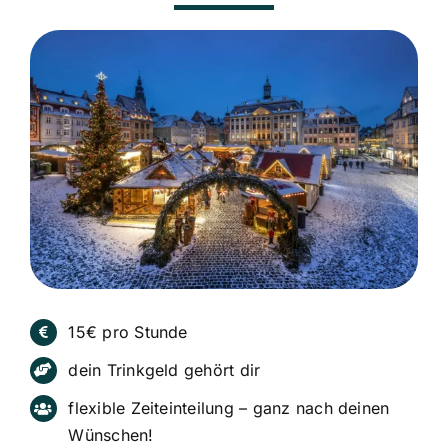
15€ pro Stunde
dein Trinkgeld gehört dir
flexible Zeiteinteilung – ganz nach deinen
Wünschen!