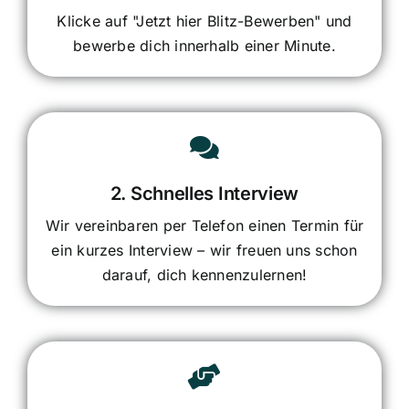
Klicke auf "Jetzt hier Blitz-Bewerben" und
bewerbe dich innerhalb einer Minute.
2. Schnelles Interview
Wir vereinbaren per Telefon einen Termin für
ein kurzes Interview – wir freuen uns schon
darauf, dich kennenzulernen!