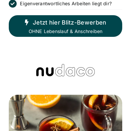
Eigenverantwortliches Arbeiten liegt dir?
Jetzt hier Blitz-Bewerben
OHNE Lebenslauf & Anschreiben