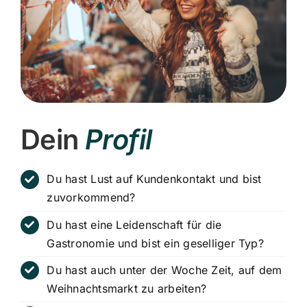
Dein
Profil
Du hast Lust auf Kundenkontakt und bist
zuvorkommend?
Du hast eine Leidenschaft für die
Gastronomie und bist ein geselliger Typ?
Du hast auch unter der Woche Zeit, auf dem
Weihnachtsmarkt zu arbeiten?