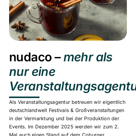
nudaco –
mehr als
nur eine
Veranstaltungsagentu
Als Veranstaltungsagentur betreuen wir eigentlich
deutschlandweit Festivals & Großveranstaltungen
in der Vermarktung und bei der Produktion der
Events. Im Dezember 2025 werden wir zum 2.
Mal auch einen Stand auf dem Coburger