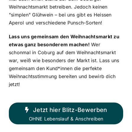
Weihnachtsmarkt betreiben. Jedoch keinen
"simplen" Glühwein – bei uns gibt es Heissen
Aperol und verschiedene Punsch-Sorten!
Lass uns gemeinsam den Weihnachtsmarkt zu
etwas ganz besonderem machen!
Wer
schonmal in Coburg auf dem Weihnachtsmarkt
war, weiß wie besonders der Markt ist. Lass uns
gemeinsam den Kund*innen die perfekte
Weihnachtsstimmung bereiten und bewirb dich
jetzt!
Jetzt hier Blitz-Bewerben
OHNE Lebenslauf & Anschreiben