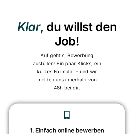
Klar
,
du willst den
Job!
Auf geht's, Bewerbung
ausfüllen! Ein paar Klicks, ein
kurzes Formular – und wir
melden uns innerhalb von
48h bei dir.
1. Einfach online bewerben