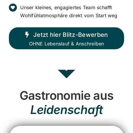
Unser kleines, engagiertes Team schafft
Wohlfühlatmosphäre direkt vom Start weg
Jetzt hier Blitz-Bewerben
OHNE Lebenslauf & Anschreiben
Gastronomie aus
Leidenschaft