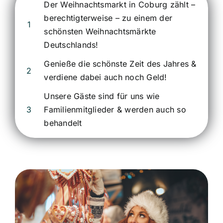
Der Weihnachtsmarkt in Coburg zählt –
berechtigterweise – zu einem der
1
schönsten Weihnachtsmärkte
Deutschlands!
Genieße die schönste Zeit des Jahres &
2
verdiene dabei auch noch Geld!
Unsere Gäste sind für uns wie
3
Familienmitglieder & werden auch so
behandelt