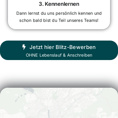
3. Kennenlernen
Dann lernst du uns persönlich kennen und
schon bald bist du Teil unseres Teams!
Jetzt hier Blitz-Bewerben
OHNE Lebenslauf & Anschreiben