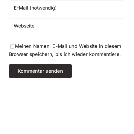
Meinen Namen, E-Mail und Website in diesem
Browser speichern, bis ich wieder kommentiere.