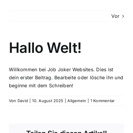
Vor
Hallo Welt!
Willkommen bei
Job Joker Websites
. Dies ist
dein erster Beitrag. Bearbeite oder lösche ihn und
beginne mit dem Schreiben!
Von
David
|
10. August 2025
|
Allgemein
|
1 Kommentar