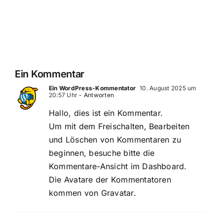
Hallo
Welt!
Ein Kommentar
Ein WordPress-Kommentator
10. August 2025 um
20:57 Uhr
- Antworten
Hallo, dies ist ein Kommentar.
Um mit dem Freischalten, Bearbeiten
und Löschen von Kommentaren zu
beginnen, besuche bitte die
Kommentare-Ansicht im Dashboard.
Die Avatare der Kommentatoren
kommen von
Gravatar
.