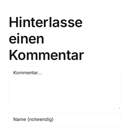
Hinterlasse
einen
Kommentar
Kommentar