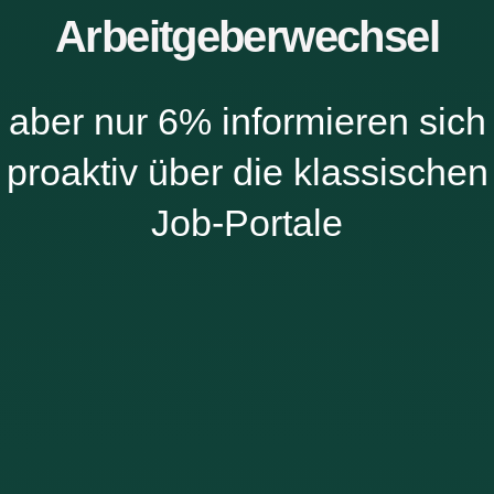
Arbeitgeberwechsel
aber nur 6% informieren sich
proaktiv über die klassischen
Job-Portale