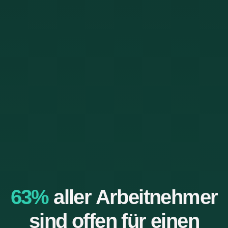
63%
aller Arbeitnehmer
sind offen für einen